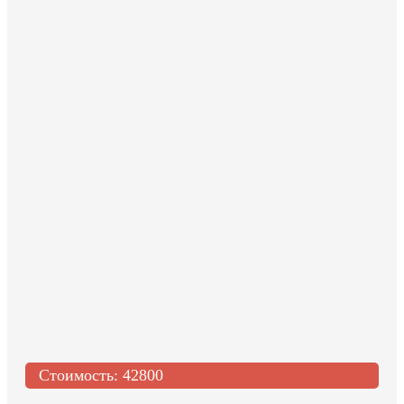
Стоимость:
42800