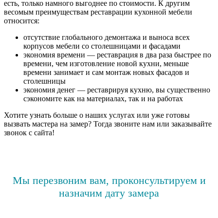
есть, только намного выгоднее по стоимости. К другим
весомым преимуществам реставрации кухонной мебели
относится:
отсутствие глобального демонтажа и выноса всех
корпусов мебели со столешницами и фасадами
экономия времени — реставрация в два раза быстрее по
времени, чем изготовление новой кухни, меньше
времени занимает и сам монтаж новых фасадов и
столешницы
экономия денег — реставрируя кухню, вы существенно
сэкономите как на материалах, так и на работах
Хотите узнать больше о наших услугах или уже готовы
вызвать мастера на замер? Тогда звоните нам или заказывайте
звонок с сайта!
Мы перезвоним вам, проконсультируем и
назначим дату замера