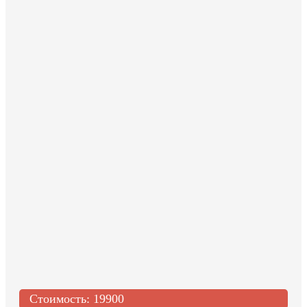
Стоимость:
19900