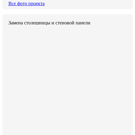
Все фото проекта
Замена столешницы и стеновой панели