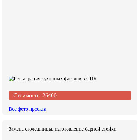
Стоимость:
26400
Все фото проекта
Замена столешницы, изготовление барной стойки