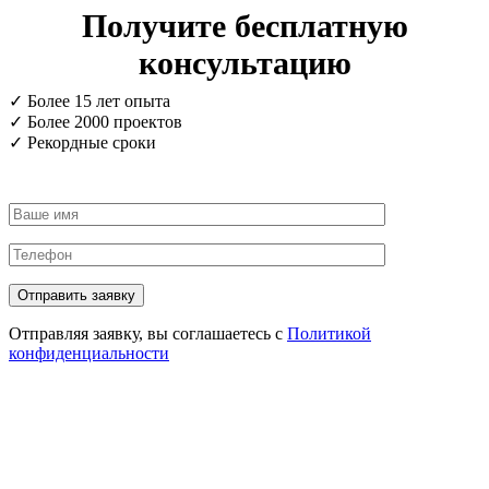
Получите бесплатную
консультацию
✓ Более 15 лет опыта
✓ Более 2000 проектов
✓ Рекордные сроки
Отправляя заявку, вы соглашаетесь с
Политикой
конфиденциальности