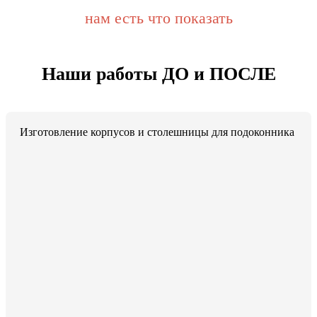
нам есть что показать
Наши работы ДО и ПОСЛЕ
Изготовление корпусов и столешницы для подоконника