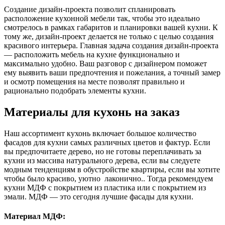
Создание дизайн-проекта позволит спланировать
расположение кухонной мебели так, чтобы это идеально
смотрелось в рамках габаритов и планировки вашей кухни. К
тому же, дизайн-проект делается не только с целью создания
красивого интерьера. Главная задача создания дизайн-проекта
— расположить мебель на кухне функционально и
максимально удобно. Ваш разговор с дизайнером поможет
ему выявить ваши предпочтения и пожелания, а точный замер
и осмотр помещения на месте позволят правильно и
рационально подобрать элементы кухни.
Материалы для кухонь на заказ
Наш ассортимент кухонь включает большое количество
фасадов для кухни самых различных цветов и фактур. Если
вы предпочитаете дерево, но не готовы переплачивать за
кухни из массива натурального дерева, если вы следуете
модным тенденциям в обустройстве квартиры, если вы хотите
чтобы было красиво, уютно лаконично.. Тогда рекомендуем
кухни МДФ с покрытием из пластика или с покрытием из
эмали. МДФ — это сегодня лучшие фасады для кухни.
Материал МДФ: