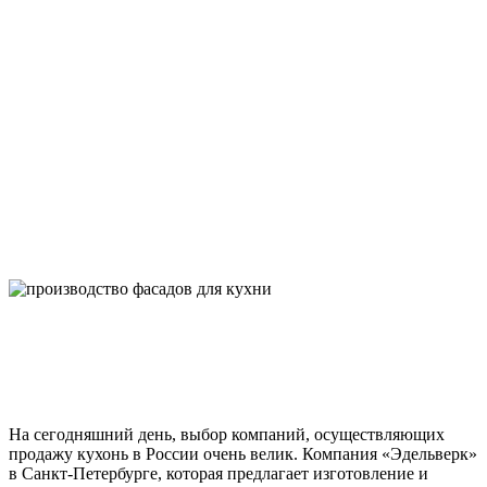
На сегодняшний день, выбор компаний, осуществляющих
продажу кухонь в России очень велик. Компания «Эдельверк»
в Санкт-Петербурге, которая предлагает изготовление и