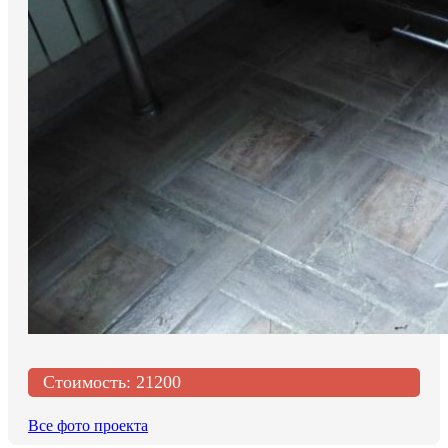
Стоимость:
21200
Все фото проекта