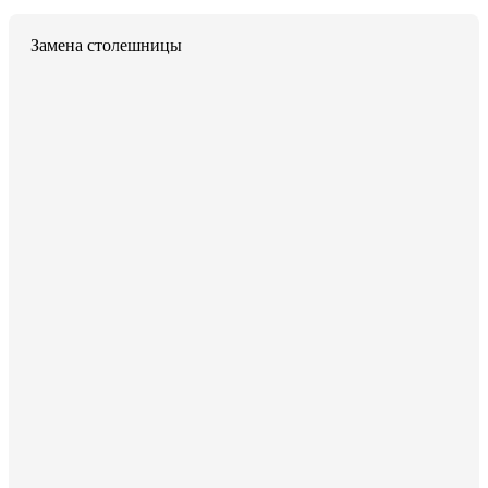
Замена столешницы