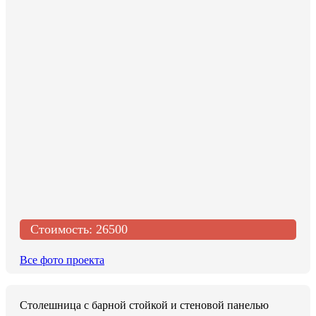
Стоимость:
26500
Все фото проекта
Столешница с барной стойкой и стеновой панелью