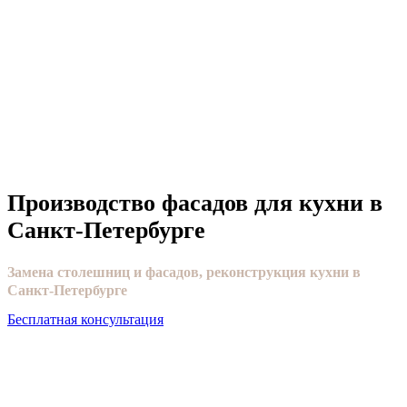
Производство фасадов для кухни в
Санкт-Петербурге
Замена столешниц и фасадов, реконструкция кухни в
Санкт-Петербурге
Бесплатная консультация