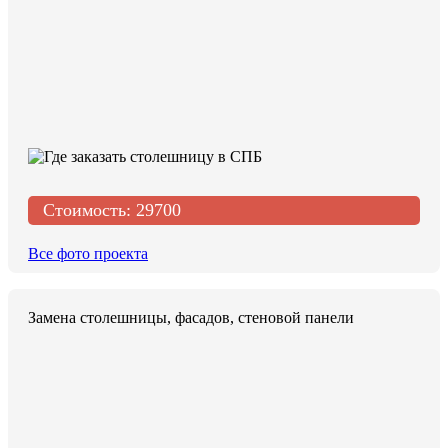
Стоимость:
29700
Все фото проекта
Замена столешницы, фасадов, стеновой панели