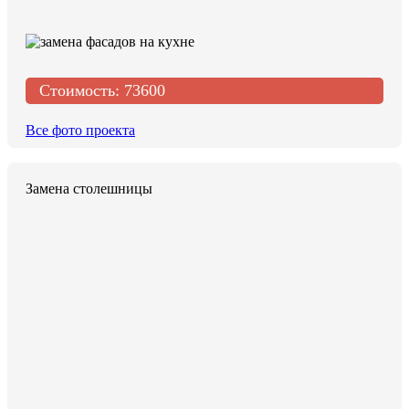
Стоимость:
73600
Все фото проекта
Замена столешницы