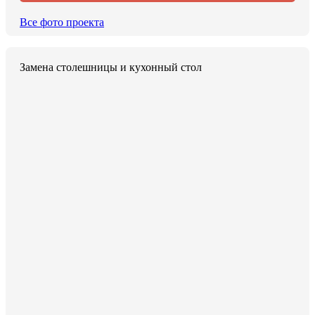
Все фото проекта
Замена столешницы и кухонный стол