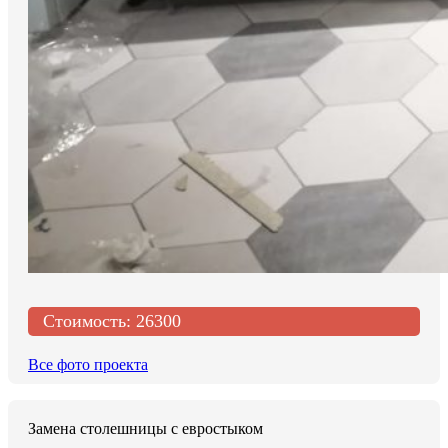
Стоимость:
26300
Все фото проекта
Замена столешницы с евростыком