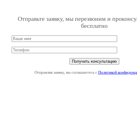
Отправьте заявку, мы перезвоним и проконсу
бесплатно
Отправляя заявку, вы соглашаетесь с
Политикой конфиденц