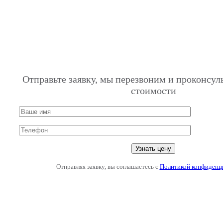
Отправьте заявку, мы перезвоним и проконсул
стоимости
Отправляя заявку, вы соглашаетесь с
Политикой конфиденц