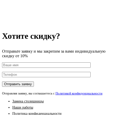
Хотите скидку?
Отправьте заявку и мы закрепим за вами индивидуальную
скидку от 10%
Отправляя заявку, вы соглашаетесь с
Политикой конфиденциальности
Замена столешницы
Наши работы
Политика конфиденциальности