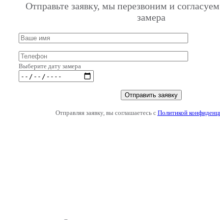
Отправьте заявку, мы перезвоним и согласуем
замера
Выберите дату замера
Отправляя заявку, вы соглашаетесь с
Политикой конфиденц