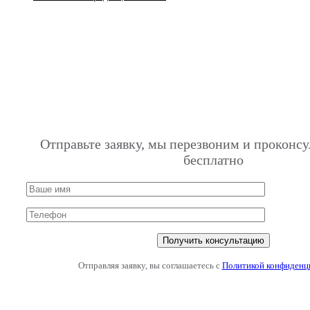
Отправьте заявку, мы перезвоним и проконсу
бесплатно
Отправляя заявку, вы соглашаетесь с
Политикой конфиденц