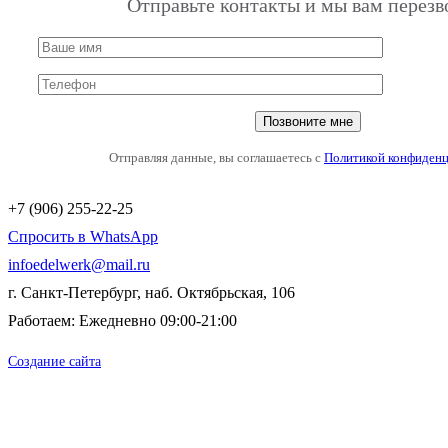
Отправьте контакты и мы вам перез
Отправляя данные, вы соглашаетесь с
Политикой конфиден
+7 (906) 255-22-25
Спросить в WhatsApp
infoedelwerk@mail.ru
г. Санкт-Петербург, наб. Октябрьская, 106
Работаем: Ежедневно 09:00-21:00
Создание сайта