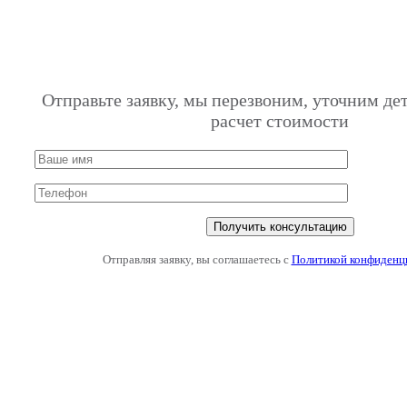
Отправьте заявку, мы перезвоним, уточним де
расчет стоимости
Отправляя заявку, вы соглашаетесь с
Политикой конфиденц