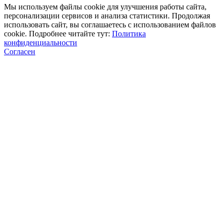
Мы используем файлы cookie для улучшения работы сайта,
персонализации сервисов и анализа статистики. Продолжая
использовать сайт, вы соглашаетесь с использованием файлов
cookie. Подробнее читайте тут:
Политика
конфиденциальности
Согласен